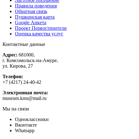
Льготное посещение
Правила поведения
Обратная связь
Пушкинская карта
Google Анкета
Проект Первостроители
Оценка качества услуг
Контактные данные
Адрес:
681000,
г. Комсомольск-на-Амуре,
ул. Кирова, 27
Телефон:
+7 (4217) 24-40-42
Электронная почта:
museum.kms@mail.ru
Мы на связи
Одноклассники
Вконтакте
Whatsapp