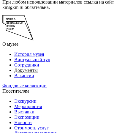
При любом использовании материалов ссылка на сайт
kmsgkm.ru обязательна.
О музее
История музея
Виртуальный тур
Сотрудники
Документы
Вакансии
Фондовые коллекции
Посетителям
Экскурсии
Мероприятия
Выставки
Экспозиции
Новости
Стоимость услуг