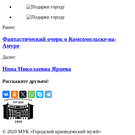
Ранее:
Фантастический очерк о Комсомольске-на-
Амуре
Далее:
Нина Николаевна Ярцева
Расскажите друзьям!
© 2020 МУК «Городской краеведческий музей»