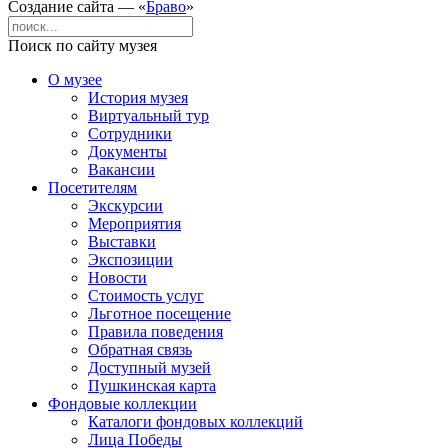
Создание сайта — «
Браво
»
Поиск по сайту музея
О музее
История музея
Виртуальный тур
Сотрудники
Документы
Вакансии
Посетителям
Экскурсии
Мероприятия
Выставки
Экспозиции
Новости
Стоимость услуг
Льготное посещение
Правила поведения
Обратная связь
Доступный музей
Пушкинская карта
Фондовые коллекции
Каталоги фондовых коллекций
Лица Победы