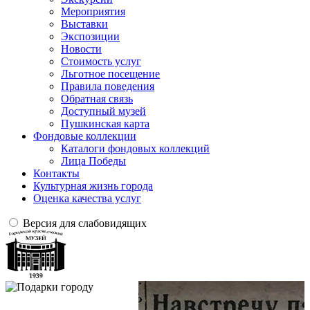
Мероприятия
Выставки
Экспозиции
Новости
Стоимость услуг
Льготное посещение
Правила поведения
Обратная связь
Доступный музей
Пушкинская карта
Фондовые коллекции
Каталоги фондовых коллекций
Лица Победы
Контакты
Культурная жизнь города
Оценка качества услуг
Версия для слабовидящих