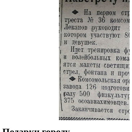
Подарки городу