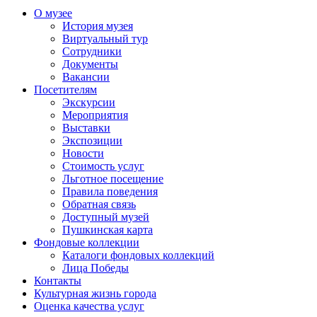
О музее
История музея
Виртуальный тур
Сотрудники
Документы
Вакансии
Посетителям
Экскурсии
Мероприятия
Выставки
Экспозиции
Новости
Стоимость услуг
Льготное посещение
Правила поведения
Обратная связь
Доступный музей
Пушкинская карта
Фондовые коллекции
Каталоги фондовых коллекций
Лица Победы
Контакты
Культурная жизнь города
Оценка качества услуг