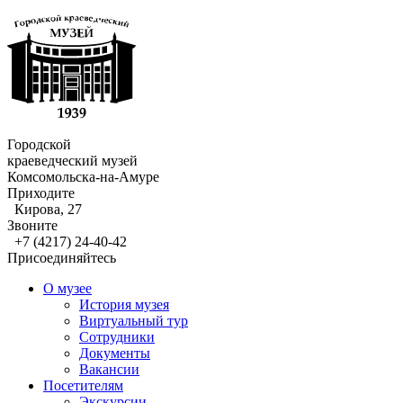
Городской
краеведческий музей
Комсомольска-на-Амуре
Приходите
Кирова, 27
Звоните
+7 (4217) 24-40-42
Присоединяйтесь
О музее
История музея
Виртуальный тур
Сотрудники
Документы
Вакансии
Посетителям
Экскурсии