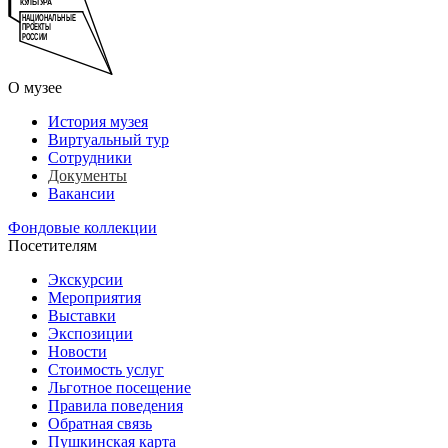
О музее
История музея
Виртуальный тур
Сотрудники
Документы
Вакансии
Фондовые коллекции
Посетителям
Экскурсии
Мероприятия
Выставки
Экспозиции
Новости
Стоимость услуг
Льготное посещение
Правила поведения
Обратная связь
Пушкинская карта