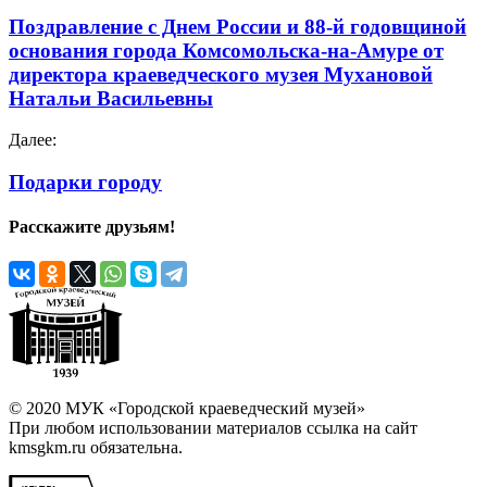
Поздравление с Днем России и 88-й годовщиной
основания города Комсомольска-на-Амуре от
директора краеведческого музея Мухановой
Натальи Васильевны
Далее:
Подарки городу
Расскажите друзьям!
© 2020 МУК «Городской краеведческий музей»
При любом использовании материалов ссылка на сайт
kmsgkm.ru обязательна.