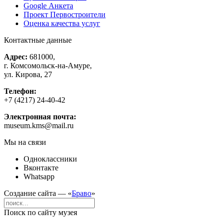
Google Анкета
Проект Первостроители
Оценка качества услуг
Контактные данные
Адрес:
681000,
г. Комсомольск-на-Амуре,
ул. Кирова, 27
Телефон:
+7 (4217) 24-40-42
Электронная почта:
museum.kms@mail.ru
Мы на связи
Одноклассники
Вконтакте
Whatsapp
Создание сайта — «
Браво
»
Поиск по сайту музея