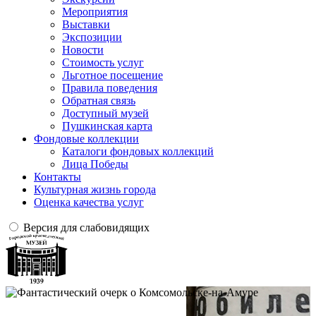
Мероприятия
Выставки
Экспозиции
Новости
Стоимость услуг
Льготное посещение
Правила поведения
Обратная связь
Доступный музей
Пушкинская карта
Фондовые коллекции
Каталоги фондовых коллекций
Лица Победы
Контакты
Культурная жизнь города
Оценка качества услуг
Версия для слабовидящих