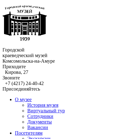
Городской
краеведческий музей
Комсомольска-на-Амуре
Приходите
Кирова, 27
Звоните
+7 (4217) 24-40-42
Присоединяйтесь
О музее
История музея
Виртуальный тур
Сотрудники
Документы
Вакансии
Посетителям
Экскурсии