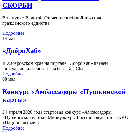
СКОРБИ
В память о Великой Отечественной войне - сила
гражданского единства
Подробнее
14 мая
«ДоброХаб»
В Хабаровском крае на портале «ДоброХаб» введён
виртуальный ассистент на базе GigaChat
Подробнее
08 мая
Конкурс «Амбассадоры «Пушкинской
карты»
24 апреля 2026 года стартовал конкурс «Амбассадоры
«Пушкинской карты» Минкультуры России совместно с АНО
«Национальные п...
Подробнее