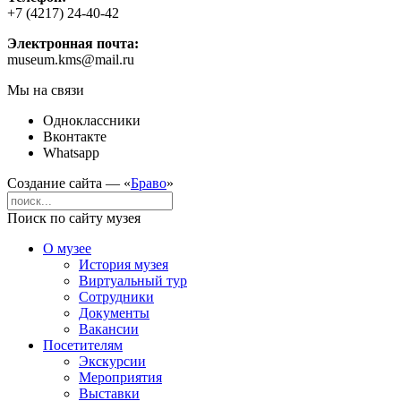
+7 (4217) 24-40-42
Электронная почта:
museum.kms@mail.ru
Мы на связи
Одноклассники
Вконтакте
Whatsapp
Создание сайта — «
Браво
»
Поиск по сайту музея
О музее
История музея
Виртуальный тур
Сотрудники
Документы
Вакансии
Посетителям
Экскурсии
Мероприятия
Выставки