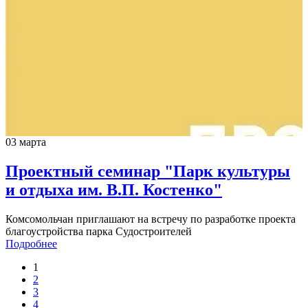
03 марта
Проектный семинар "Парк культуры
и отдыха им. В.П. Костенко"
Комсомольчан приглашают на встречу по разработке проекта
благоустройства парка Судостроителей
Подробнее
1
2
3
4