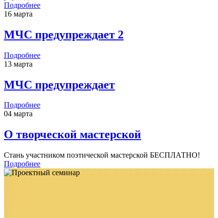
Подробнее
16 марта
МЧС предупреждает 2
Подробнее
13 марта
МЧС предупреждает
Подробнее
04 марта
О творческой мастерской
Стань участником поэтической мастерской БЕСПЛАТНО!
Подробнее