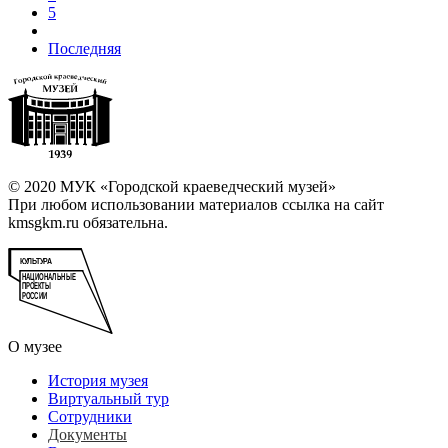
5
Последняя
© 2020 МУК «Городской краеведческий музей»
При любом использовании материалов ссылка на сайт
kmsgkm.ru обязательна.
О музее
История музея
Виртуальный тур
Сотрудники
Документы