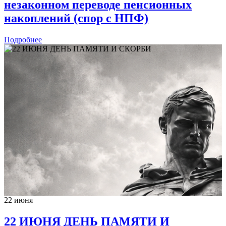
незаконном переводе пенсионных
накоплений (спор с НПФ)
Подробнее
22 июня
22 ИЮНЯ ДЕНЬ ПАМЯТИ И