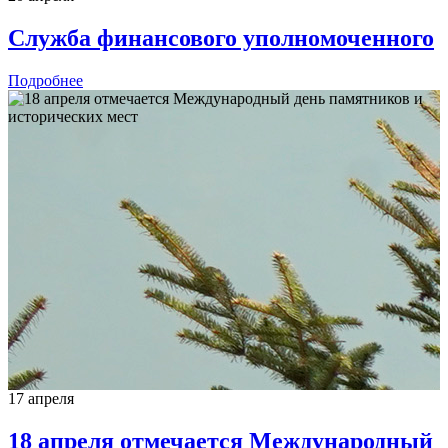
Служба финансового уполномоченного
Подробнее
17 апреля
18 апреля отмечается Международный