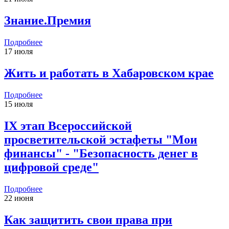
Знание.Премия
Подробнее
17 июля
Жить и работать в Хабаровском крае
Подробнее
15 июля
IX этап Всероссийской
просветительской эстафеты "Мои
финансы" - "Безопасность денег в
цифровой среде"
Подробнее
22 июня
Как защитить свои права при