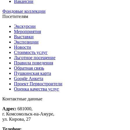
Вакансии
Фондовые коллекции
Посетителям
Экскурсии
Мероприятия
Выставки
Экспозиции
Новости
Стоимость услуг
Льготное посещение
Правила поведения
Обратная связь
Пушкинская карта
Google Анкета
Проект Первостроители
Оценка качества услуг
Контактные данные
Адрес:
681000,
г. Комсомольск-на-Амуре,
ул. Кирова, 27
Телефон: