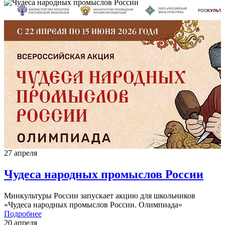
27 апреля
Чудеса народных промыслов России
Минкультуры России запускает акцию для школьников
«Чудеса народных промыслов России. Олимпиада»
Подробнее
20 апреля