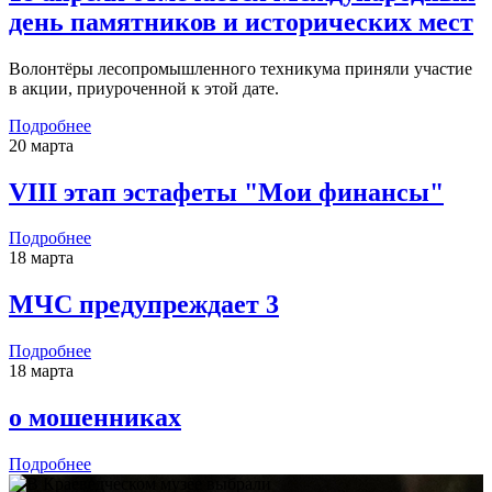
день памятников и исторических мест
Волонтёры лесопромышленного техникума приняли участие
в акции, приуроченной к этой дате.
Подробнее
20 марта
VIII этап эстафеты "Мои финансы"
Подробнее
18 марта
МЧС предупреждает 3
Подробнее
18 марта
о мошенниках
Подробнее