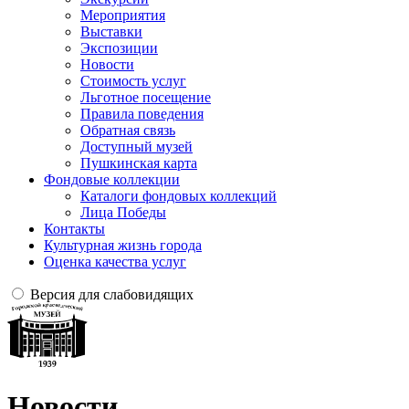
Мероприятия
Выставки
Экспозиции
Новости
Стоимость услуг
Льготное посещение
Правила поведения
Обратная связь
Доступный музей
Пушкинская карта
Фондовые коллекции
Каталоги фондовых коллекций
Лица Победы
Контакты
Культурная жизнь города
Оценка качества услуг
Версия для слабовидящих
Новости