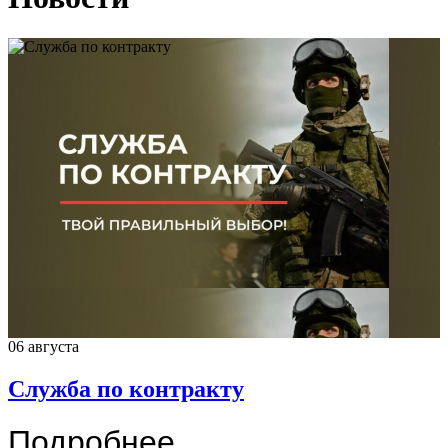
06 августа
Служба по контракту
Подробнее