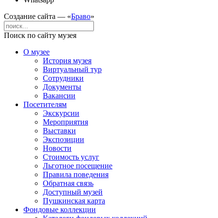
Создание сайта — «
Браво
»
Поиск по сайту музея
О музее
История музея
Виртуальный тур
Сотрудники
Документы
Вакансии
Посетителям
Экскурсии
Мероприятия
Выставки
Экспозиции
Новости
Стоимость услуг
Льготное посещение
Правила поведения
Обратная связь
Доступный музей
Пушкинская карта
Фондовые коллекции