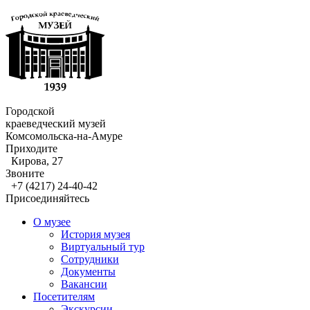
Городской
краеведческий музей
Комсомольска-на-Амуре
Приходите
Кирова, 27
Звоните
+7 (4217) 24-40-42
Присоединяйтесь
О музее
История музея
Виртуальный тур
Сотрудники
Документы
Вакансии
Посетителям
Экскурсии