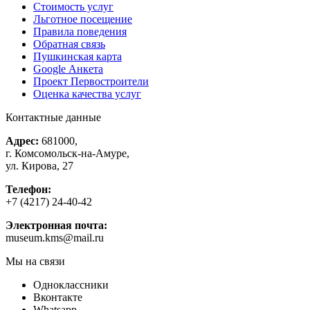
Стоимость услуг
Льготное посещение
Правила поведения
Обратная связь
Пушкинская карта
Google Анкета
Проект Первостроители
Оценка качества услуг
Контактные данные
Адрес:
681000,
г. Комсомольск-на-Амуре,
ул. Кирова, 27
Телефон:
+7 (4217) 24-40-42
Электронная почта:
museum.kms@mail.ru
Мы на связи
Одноклассники
Вконтакте
Whatsapp