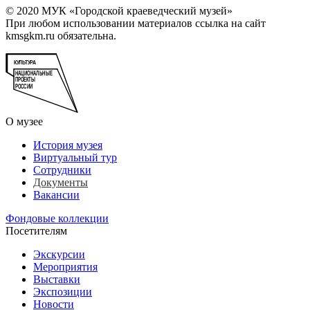
© 2020 МУК «Городской краеведческий музей»
При любом использовании материалов ссылка на сайт
kmsgkm.ru обязательна.
О музее
История музея
Виртуальный тур
Сотрудники
Документы
Вакансии
Фондовые коллекции
Посетителям
Экскурсии
Мероприятия
Выставки
Экспозиции
Новости