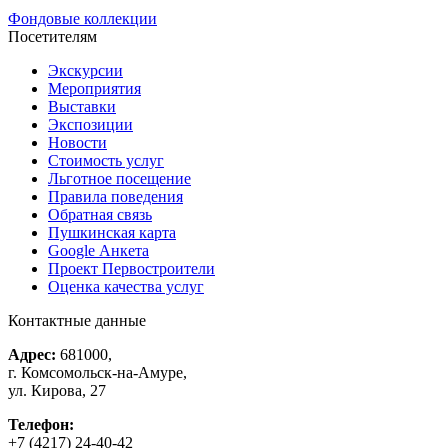
Фондовые коллекции
Посетителям
Экскурсии
Мероприятия
Выставки
Экспозиции
Новости
Стоимость услуг
Льготное посещение
Правила поведения
Обратная связь
Пушкинская карта
Google Анкета
Проект Первостроители
Оценка качества услуг
Контактные данные
Адрес:
681000,
г. Комсомольск-на-Амуре,
ул. Кирова, 27
Телефон:
+7 (4217) 24-40-42