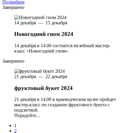
Подробнее
Завершено
14 декабря — 15 декабря
Новогодний гном 2024
14 декабря в 14.00 состоится музейный мастер-
класс «Новогодний гном».
Завершено
21 декабря — 22 декабря
фруктовый букет 2024
21 декабря в 14.00 в краеведческом музее пройдет
мастер-класс по созданию фруктового букета с
подсветкой.
Порадуйте...
1
2