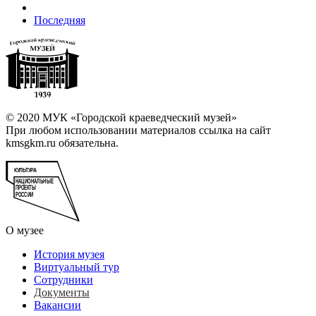
Последняя
© 2020 МУК «Городской краеведческий музей»
При любом использовании материалов ссылка на сайт
kmsgkm.ru обязательна.
О музее
История музея
Виртуальный тур
Сотрудники
Документы
Вакансии