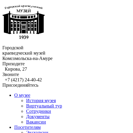
Городской
краеведческий музей
Комсомольска-на-Амуре
Приходите
Кирова, 27
Звоните
+7 (4217) 24-40-42
Присоединяйтесь
О музее
История музея
Виртуальный тур
Сотрудники
Документы
Вакансии
Посетителям
Экскурсии