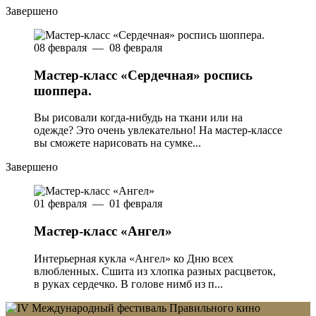
Завершено
08 февраля — 08 февраля
Мастер-класс «Сердечная» роспись
шоппера.
Вы рисовали когда-нибудь на ткани или на
одежде? Это очень увлекательно! На мастер-классе
вы сможете нарисовать на сумке...
Завершено
01 февраля — 01 февраля
Мастер-класс «Ангел»
Интерьерная кукла «Ангел» ко Дню всех
влюбленных. Сшита из хлопка разных расцветок,
в руках сердечко. В голове нимб из п...