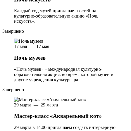
Каждый год музей приглашает гостей на
культурно-образовательную акцию «Ночь
искусств».
Завершено
17 мая — 17 мая
Ночь музеев
«Ночь музеев» – международная культурно-
образовательная акция, во время которой музеи и
другие учреждения культуры ра...
Завершено
29 марта — 29 марта
Мастер-класс «Акварельный кот»
29 марта в 14.00 приглашаем создать интерьерную