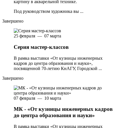
картину в акварельной технике.
Под руководством художника вы ...
Завершено
25 февраля — 07 марта
Серия мастер-классов
В рамка выставки «От кузницы инженерных
кадров до центра образования и науки»,
посвященной 70-летию КнАГУ, Городской ...
Завершено
07 февраля — 10 марта
МК - «От кузницы инженерных кадров
до центра образования и науки»
В рамка выставки «От кузницы инженерных