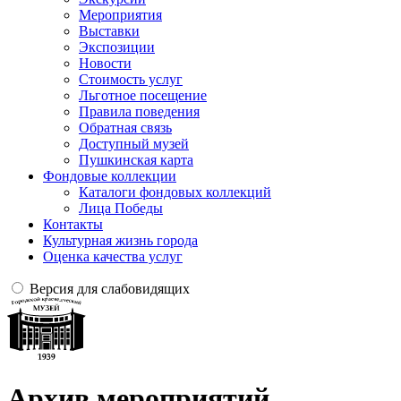
Мероприятия
Выставки
Экспозиции
Новости
Стоимость услуг
Льготное посещение
Правила поведения
Обратная связь
Доступный музей
Пушкинская карта
Фондовые коллекции
Каталоги фондовых коллекций
Лица Победы
Контакты
Культурная жизнь города
Оценка качества услуг
Версия для слабовидящих
Архив мероприятий