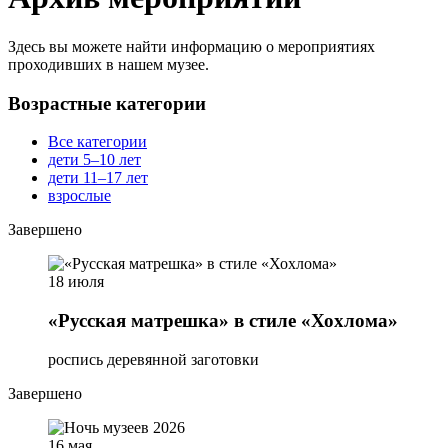
Здесь вы можете найти информацию о мероприятиях
проходивших в нашем музее.
Возрастные категории
Все категории
дети 5–10 лет
дети 11–17 лет
взрослые
Завершено
18 июля
«Русская матрешка» в стиле «Хохлома»
роспись деревянной заготовки
Завершено
16 мая