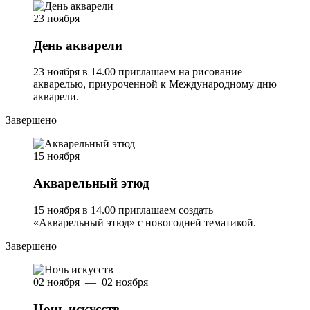
23 ноября
День акварели
23 ноября в 14.00 приглашаем на рисование
акварелью, приуроченной к Международному дню
акварели.
Завершено
15 ноября
Акварельный этюд
15 ноября в 14.00 приглашаем создать
«Акварельный этюд» с новогодней тематикой.
Завершено
02 ноября — 02 ноября
Ночь искусств