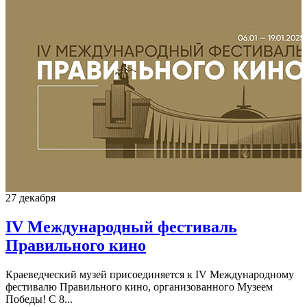
27 декабря
IV Международный фестиваль
Правильного кино
Краеведческий музей присоединяется к IV Международному
фестивалю Правильного кино, организованного Музеем
Победы! С 8...