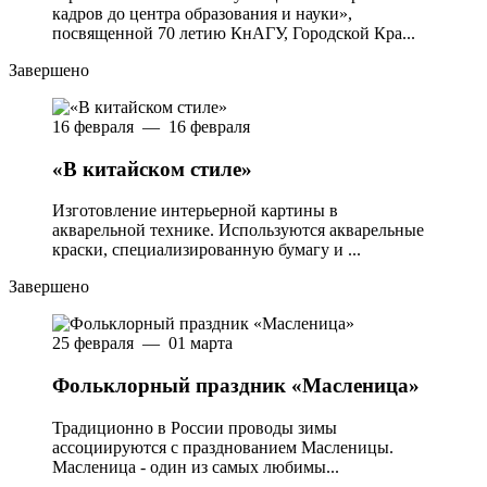
кадров до центра образования и науки»,
посвященной 70 летию КнАГУ, Городской Кра...
Завершено
16 февраля — 16 февраля
«В китайском стиле»
Изготовление интерьерной картины в
акварельной технике. Используются акварельные
краски, специализированную бумагу и ...
Завершено
25 февраля — 01 марта
Фольклорный праздник «Масленица»
Традиционно в России проводы зимы
ассоциируются с празднованием Масленицы.
Масленица - один из самых любимы...