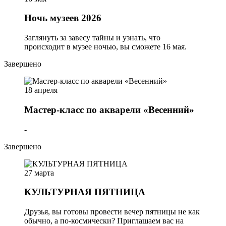
Ночь музеев 2026
Заглянуть за завесу тайны и узнать, что
происходит в музее ночью, вы сможете 16 мая.
Завершено
18 апреля
Мастер-класс по акварели «Весенний»
-
Завершено
27 марта
КУЛЬТУРНАЯ ПЯТНИЦА
Друзья, вы готовы провести вечер пятницы не как
обычно, а по-космически? Приглашаем вас на