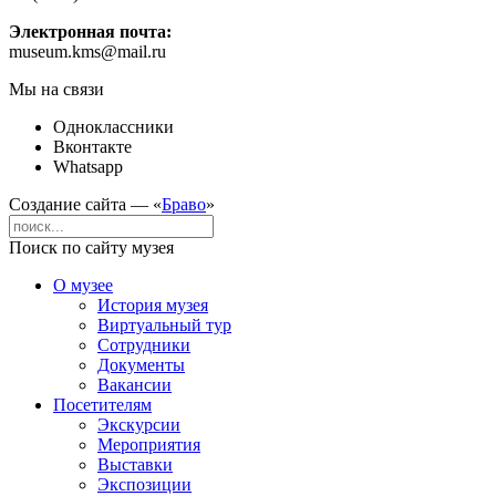
Электронная почта:
museum.kms@mail.ru
Мы на связи
Одноклассники
Вконтакте
Whatsapp
Создание сайта — «
Браво
»
Поиск по сайту музея
О музее
История музея
Виртуальный тур
Сотрудники
Документы
Вакансии
Посетителям
Экскурсии
Мероприятия
Выставки
Экспозиции