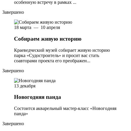
особенную встречу в рамках ...
Завершено
18 марта — 10 апреля
Собираем живую историю
Краеведческий музей собирает живую историю
парка «Судостроитель» и просит вас стать
соавторами проекта его преображен...
Завершено
13 декабря
Новогодняя панда
Состоится акварельный мастер-класс «Новогодняя
панда»
Завершено