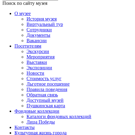
Поиск по сайту музея
О музее
История музея
Виртуальный тур
Сотрудники
Документы
Вакансии
Посетителям
Экскурсии
Мероприятия
Выставки
Экспозиции
Новости
Стоимость услуг
Льготное посещение
Правила поведения
Обратная связь
Доступный музей
Пушкинская карта
Фондовые коллекции
Каталоги фондовых коллекций
Лица Победы
Контакты
Культурная жизнь города