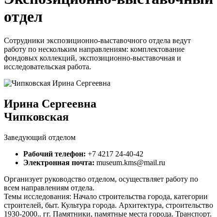
отдел
Сотрудники экспозиционно-выставочного отдела ведут
работу по нескольким направлениям: комплектование
фондовых коллекций, экспозиционно-выставочная и
исследовательская работа.
Ирина Сергеевна
Чипковская
Заведующий отделом
Рабочий телефон:
+7 4217 24-40-42
Электронная почта:
museum.kms@mail.ru
Организует руководство отделом, осуществляет работу по
всем направлениям отдела.
Темы исследования: Начало строительства города, категории
строителей, быт. Культура города. Архитектура, строительство
1930-2000.. гг. Памятники, памятные места города. Транспорт.