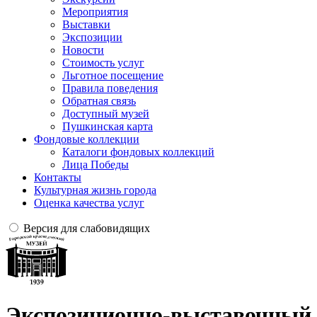
Мероприятия
Выставки
Экспозиции
Новости
Стоимость услуг
Льготное посещение
Правила поведения
Обратная связь
Доступный музей
Пушкинская карта
Фондовые коллекции
Каталоги фондовых коллекций
Лица Победы
Контакты
Культурная жизнь города
Оценка качества услуг
Версия для слабовидящих
Экспозиционно-выставочный