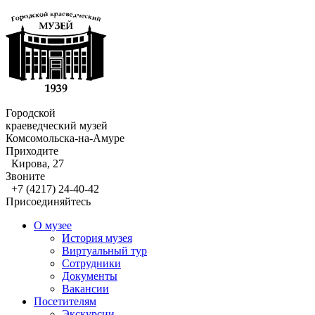
Городской
краеведческий музей
Комсомольска-на-Амуре
Приходите
Кирова, 27
Звоните
+7 (4217) 24-40-42
Присоединяйтесь
О музее
История музея
Виртуальный тур
Сотрудники
Документы
Вакансии
Посетителям
Экскурсии