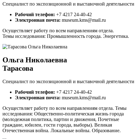
Cпециалист по экспозиционной и выставочной деятельности
Рабочий телефон:
+7 4217 24-40-42
Электронная почта:
museum.kms@mail.ru
Осуществляет работу по всем направлениям отдела.
Темы исследования: Промышленность города. Энергетика.
Ольга Николаевна
Тарасова
Cпециалист по экспозиционной и выставочной деятельности
Рабочий телефон:
+7 4217 24-40-42
Электронная почта:
museum.kms@mail.ru
Осуществляет работу по всем направлениям отдела. Темы
исследования: Общественно-политическая жизнь города
(молодежная политика, партии и движения, Почетные
граждане, юбилеи, гости города, выборы). Великая
Отечественная война. Локальные войны. Образование.