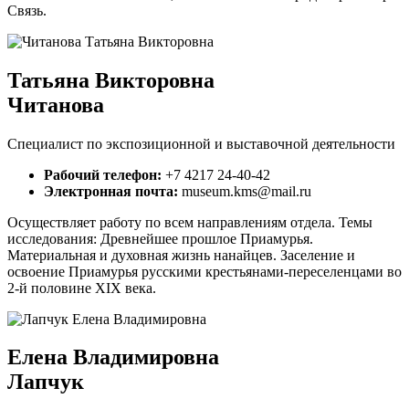
Связь.
Татьяна Викторовна
Читанова
Cпециалист по экспозиционной и выставочной деятельности
Рабочий телефон:
+7 4217 24-40-42
Электронная почта:
museum.kms@mail.ru
Осуществляет работу по всем направлениям отдела. Темы
исследования: Древнейшее прошлое Приамурья.
Материальная и духовная жизнь нанайцев. Заселение и
освоение Приамурья русскими крестьянами-переселенцами во
2-й половине XIX века.
Елена Владимировна
Лапчук