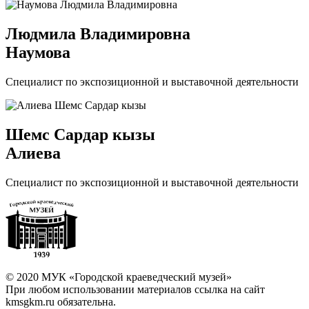
Людмила Владимировна
Наумова
Cпециалист по экспозиционной и выставочной деятельности
Шемс Сардар кызы
Алиева
Cпециалист по экспозиционной и выставочной деятельности
© 2020 МУК «Городской краеведческий музей»
При любом использовании материалов ссылка на сайт
kmsgkm.ru обязательна.