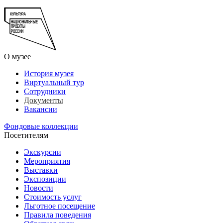
О музее
История музея
Виртуальный тур
Сотрудники
Документы
Вакансии
Фондовые коллекции
Посетителям
Экскурсии
Мероприятия
Выставки
Экспозиции
Новости
Стоимость услуг
Льготное посещение
Правила поведения