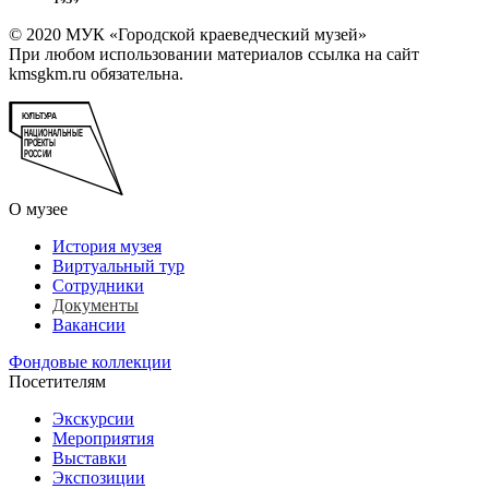
© 2020 МУК «Городской краеведческий музей»
При любом использовании материалов ссылка на сайт
kmsgkm.ru обязательна.
О музее
История музея
Виртуальный тур
Сотрудники
Документы
Вакансии
Фондовые коллекции
Посетителям
Экскурсии
Мероприятия
Выставки
Экспозиции