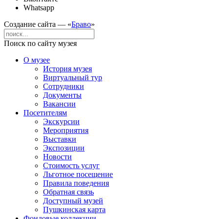
Whatsapp
Создание сайта — «
Браво
»
Поиск по сайту музея
О музее
История музея
Виртуальный тур
Сотрудники
Документы
Вакансии
Посетителям
Экскурсии
Мероприятия
Выставки
Экспозиции
Новости
Стоимость услуг
Льготное посещение
Правила поведения
Обратная связь
Доступный музей
Пушкинская карта
Фондовые коллекции