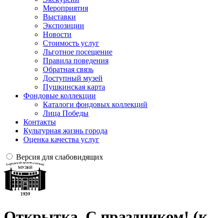
Мероприятия
Выставки
Экспозиции
Новости
Стоимость услуг
Льготное посещение
Правила поведения
Обратная связь
Доступный музей
Пушкинская карта
Фондовые коллекции
Каталоги фондовых коллекций
Лица Победы
Контакты
Культурная жизнь города
Оценка качества услуг
Версия для слабовидящих
Открытка. С праздником! (к