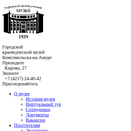
Городской
краеведческий музей
Комсомольска-на-Амуре
Приходите
Кирова, 27
Звоните
+7 (4217) 24-40-42
Присоединяйтесь
О музее
История музея
Виртуальный тур
Сотрудники
Документы
Вакансии
Посетителям
Экскурсии