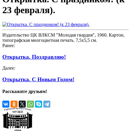
23 февраля).
Издательство ЦК ВЛКСМ "Молодая гвардия", 1960. Картон,
типографская многоцветная печать. 7,5х5,5 см.
Ранее:
Открытка. Поздравляю!
Далее:
Открытка. С Новым Годом!
Расскажите друзьям!