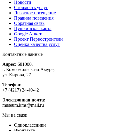
Новости
Стоимость услуг
Льготное посещение
Правила поведения
Обратная связь
Пушкинская карта
Google Анкета
Проект Первостроители
Оценка качества услуг
Контактные данные
Адрес:
681000,
г. Комсомольск-на-Амуре,
ул. Кирова, 27
Телефон:
+7 (4217) 24-40-42
Электронная почта:
museum.kms@mail.ru
Мы на связи
Одноклассники
Вконтакте