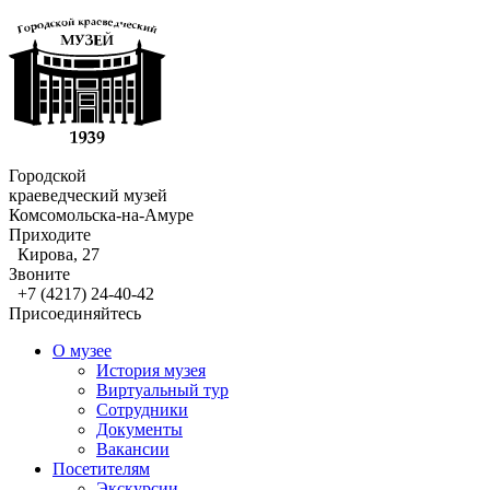
Городской
краеведческий музей
Комсомольска-на-Амуре
Приходите
Кирова, 27
Звоните
+7 (4217) 24-40-42
Присоединяйтесь
О музее
История музея
Виртуальный тур
Сотрудники
Документы
Вакансии
Посетителям
Экскурсии