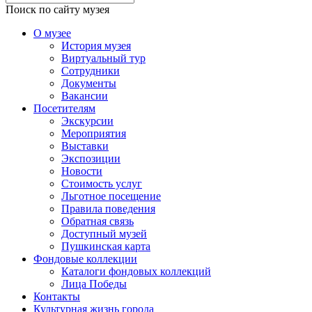
Поиск по сайту музея
О музее
История музея
Виртуальный тур
Сотрудники
Документы
Вакансии
Посетителям
Экскурсии
Мероприятия
Выставки
Экспозиции
Новости
Стоимость услуг
Льготное посещение
Правила поведения
Обратная связь
Доступный музей
Пушкинская карта
Фондовые коллекции
Каталоги фондовых коллекций
Лица Победы
Контакты
Культурная жизнь города