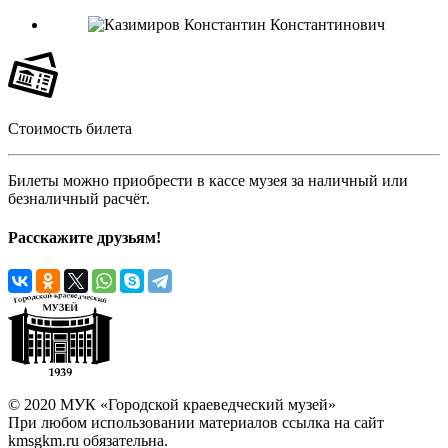
Стоимость билета
Билеты можно приобрести в кассе музея за наличный или
безналичный расчёт.
Расскажите друзьям!
© 2020 МУК «Городской краеведческий музей»
При любом использовании материалов ссылка на сайт
kmsgkm.ru обязательна.