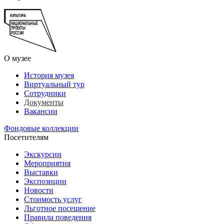
О музее
История музея
Виртуальный тур
Сотрудники
Документы
Вакансии
Фондовые коллекции
Посетителям
Экскурсии
Мероприятия
Выставки
Экспозиции
Новости
Стоимость услуг
Льготное посещение
Правила поведения