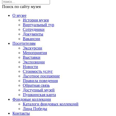
Поиск по сайту музея
О музее
История музея
Виртуальный тур
Сотрудники
Документы
Вакансии
Посетителям
Экскурсии
Мероприятия
Выставки
Экспозиции
Новости
Стоимость услуг
Льготное посещение
Правила поведения
Обратная связь
Доступный музей
Пушкинская карта
Фондовые коллекции
Каталоги фондовых коллекций
Лица Победы
Контакты