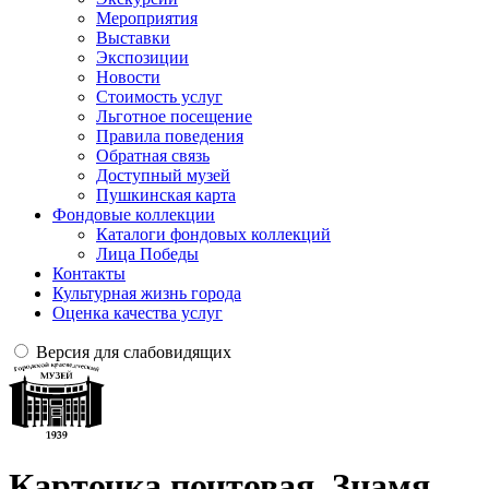
Мероприятия
Выставки
Экспозиции
Новости
Стоимость услуг
Льготное посещение
Правила поведения
Обратная связь
Доступный музей
Пушкинская карта
Фондовые коллекции
Каталоги фондовых коллекций
Лица Победы
Контакты
Культурная жизнь города
Оценка качества услуг
Версия для слабовидящих
Карточка почтовая. Знамя