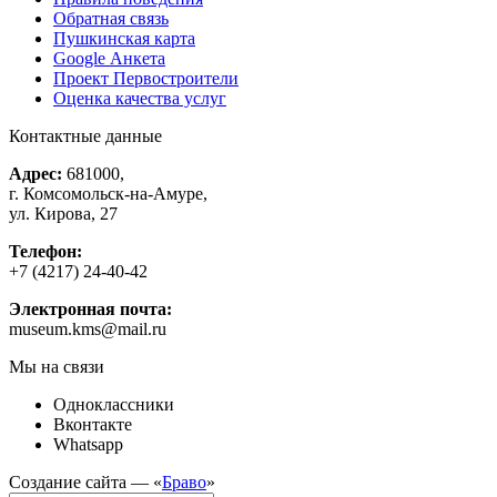
Обратная связь
Пушкинская карта
Google Анкета
Проект Первостроители
Оценка качества услуг
Контактные данные
Адрес:
681000,
г. Комсомольск-на-Амуре,
ул. Кирова, 27
Телефон:
+7 (4217) 24-40-42
Электронная почта:
museum.kms@mail.ru
Мы на связи
Одноклассники
Вконтакте
Whatsapp
Создание сайта — «
Браво
»