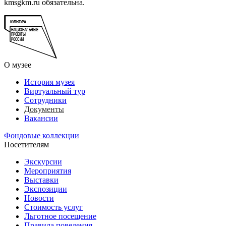
kmsgkm.ru обязательна.
О музее
История музея
Виртуальный тур
Сотрудники
Документы
Вакансии
Фондовые коллекции
Посетителям
Экскурсии
Мероприятия
Выставки
Экспозиции
Новости
Стоимость услуг
Льготное посещение
Правила поведения