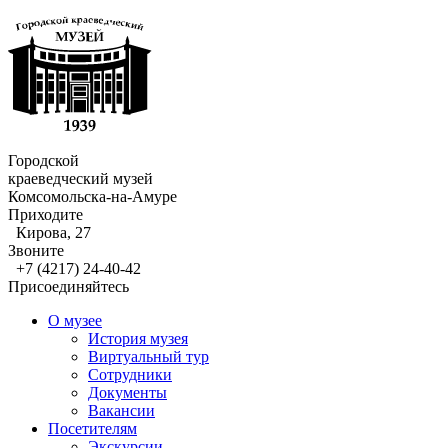
Городской
краеведческий музей
Комсомольска-на-Амуре
Приходите
Кирова, 27
Звоните
+7 (4217) 24-40-42
Присоединяйтесь
О музее
История музея
Виртуальный тур
Сотрудники
Документы
Вакансии
Посетителям
Экскурсии