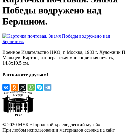
Победы водружено над
Берлином.
Военное Издательство НКО, г. Москва, 1983 г. Художник П.
Мальцев. Картон, типографская многоцветная печать,
14,8х10,5 см.
Расскажите друзьям!
© 2020 МУК «Городской краеведческий музей»
При любом использовании материалов ссылка на сайт